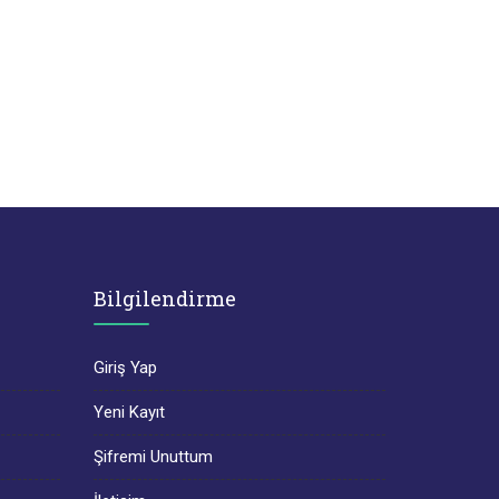
Bilgilendirme
Giriş Yap
Yeni Kayıt
Şifremi Unuttum