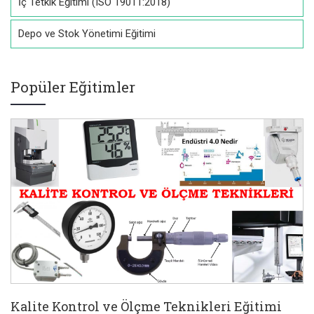
İç Tetkik Eğitimi (ISO 19011:2018)
Depo ve Stok Yönetimi Eğitimi
Popüler Eğitimler
Kalite Kontrol ve Ölçme Teknikleri Eğitimi