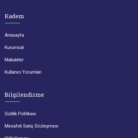
Kadem
Anasayfa
Kurumsal
Makaleler
Kullanıcı Yorumları
Bilgilendirme
Gizlilik Politikası
Mesafeli Satış Sözleşmesi