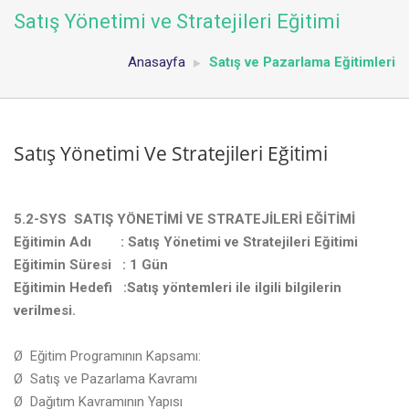
Satış Yönetimi ve Stratejileri Eğitimi
Anasayfa
Satış ve Pazarlama Eğitimleri
Satış Yönetimi Ve Stratejileri Eğitimi
5.2-SYS SATIŞ YÖNETİMİ VE STRATEJİLERİ EĞİTİMİ
Eğitimin Adı
: Satış Yönetimi ve Stratejileri Eğitimi
Eğitimin Süresi
: 1 Gün
Eğitimin Hedefi
:
Satış yöntemleri ile ilgili bilgilerin
verilmesi.
Ø Eğitim Programının Kapsamı:
Ø Satış ve Pazarlama Kavramı
Ø Dağıtım Kavramının Yapısı