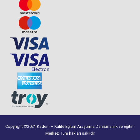
Copyright ©2021 Kadem – Kalite Eğitim Araştırma Danışmanlık ve Eğitim
Merkezi Tüm hakları saklıdır