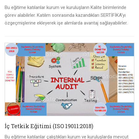
Bu eğitime katılanlar kurum ve kuruluşların Kalite birimlerinde
görev alabilirler. Katılım sonrasında kazandıkları SERTİFİKA'yı
özgeçmişlerine ekleyerek işe alımlarda avantaj sağlayabilirler.
İç Tetkik Eğitimi (ISO 19011:2018)
Bu eğitime katılanlar çalıştıkları kurum ve kuruluşlarda mevcut