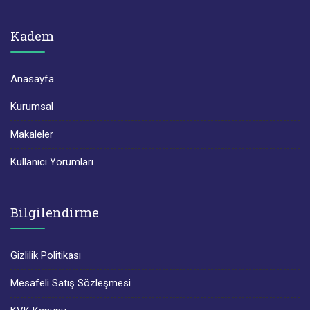
Kadem
Anasayfa
Kurumsal
Makaleler
Kullanıcı Yorumları
Bilgilendirme
Gizlilik Politikası
Mesafeli Satış Sözleşmesi