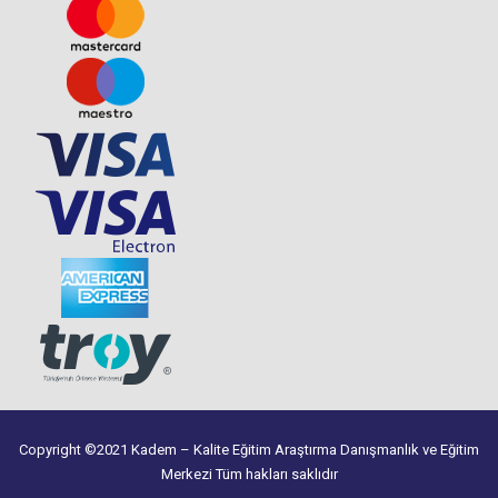
Copyright ©2021 Kadem – Kalite Eğitim Araştırma Danışmanlık ve Eğitim
Merkezi Tüm hakları saklıdır