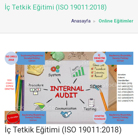
İç Tetkik Eğitimi (ISO 19011:2018)
Anasayfa
Online Eğitimler
İç Tetkik Eğitimi (ISO 19011:2018)