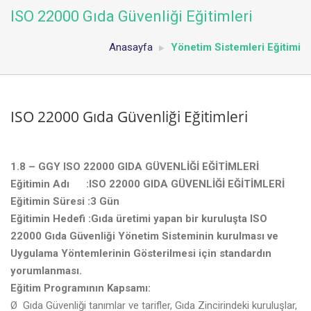
ISO 22000 Gıda Güvenliği Eğitimleri
Anasayfa
Yönetim Sistemleri Eğitimi
ISO 22000 Gıda Güvenliği Eğitimleri
1.8 – GGY ISO 22000 GIDA GÜVENLİĞİ EĞİTİMLERİ
Eğitimin Adı
:ISO 22000 GIDA GÜVENLİĞİ EĞİTİMLERİ
Eğitimin Süresi
:3 Gün
Eğitimin Hedefi
:Gıda üretimi yapan bir kuruluşta ISO
22000
Gıda Güvenliği Yönetim Sisteminin kurulması ve
Uygulama Yöntemlerinin Gösterilmesi için standardın
yorumlanması.
Eğitim Programının Kapsamı:
Ø Gıda Güvenliği tanımlar ve tarifler, Gıda Zincirindeki kuruluşlar,