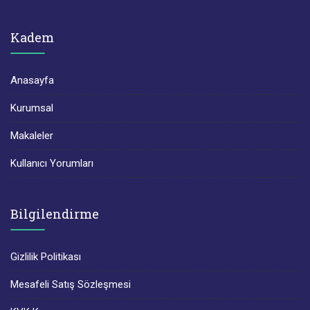
Kadem
Anasayfa
Kurumsal
Makaleler
Kullanıcı Yorumları
Bilgilendirme
Gizlilik Politikası
Mesafeli Satış Sözleşmesi