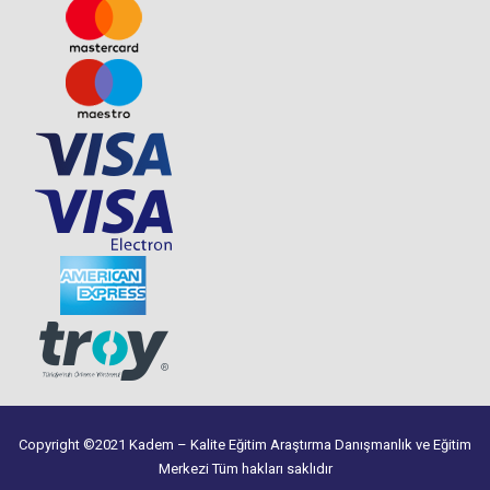
Copyright ©2021 Kadem – Kalite Eğitim Araştırma Danışmanlık ve Eğitim
Merkezi Tüm hakları saklıdır