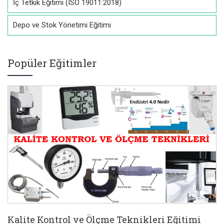
İç Tetkik Eğitimi (ISO 19011:2018)
Depo ve Stok Yönetimi Eğitimi
Popüler Eğitimler
Kalite Kontrol ve Ölçme Teknikleri Eğitimi